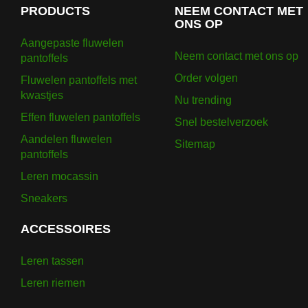
PRODUCTS
NEEM CONTACT MET
ONS OP
Aangepaste fluwelen
Neem contact met ons op
pantoffels
Order volgen
Fluwelen pantoffels met
kwastjes
Nu trending
Effen fluwelen pantoffels
Snel bestelverzoek
Aandelen fluwelen
Sitemap
pantoffels
Leren mocassin
Sneakers
ACCESSOIRES
Leren tassen
Leren riemen