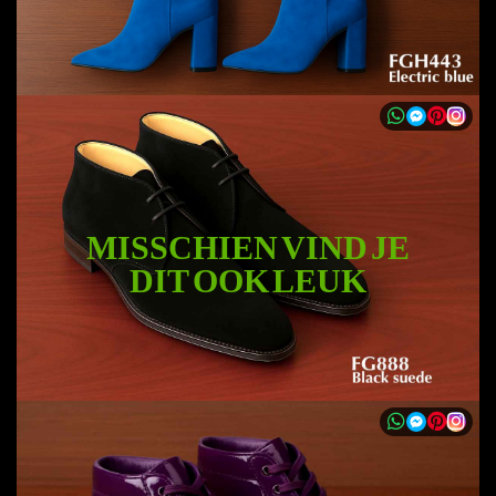
MISSCHIEN VIND JE
DIT OOK LEUK