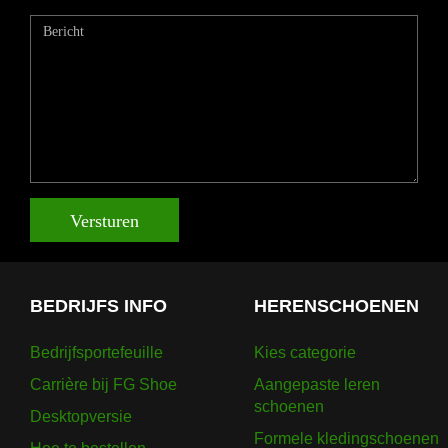
Versturen
BEDRIJFS INFO
HERENSCHOENEN
Bedrijfsportefeuille
Kies categorie
Carrière bij FG Shoe
Aangepaste leren
schoenen
Desktopversie
Formele kledingschoenen