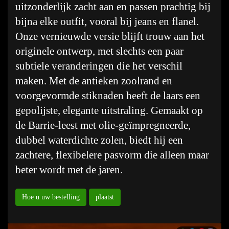
uitzonderlijk zacht aan en passen prachtig bij
bijna elke outfit, vooral bij jeans en flanel.
Onze vernieuwde versie blijft trouw aan het
originele ontwerp, met slechts een paar
subtiele veranderingen die het verschil
maken. Met de antieken zoolrand en
voorgevormde stiknaden heeft de laars een
gepolijste, elegante uitstraling. Gemaakt op
de Barrie-leest met olie-geïmpregneerde,
dubbel waterdichte zolen, biedt hij een
zachtere, flexibelere pasvorm die alleen maar
beter wordt met de jaren.
Hoe u uw bestelling
plaatst