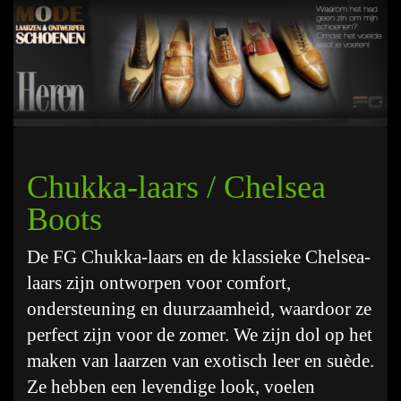
Chukka-laars / Chelsea
Boots
De FG Chukka-laars en de klassieke Chelsea-
laars zijn ontworpen voor comfort,
ondersteuning en duurzaamheid, waardoor ze
perfect zijn voor de zomer. We zijn dol op het
maken van laarzen van exotisch leer en suède.
Ze hebben een levendige look, voelen