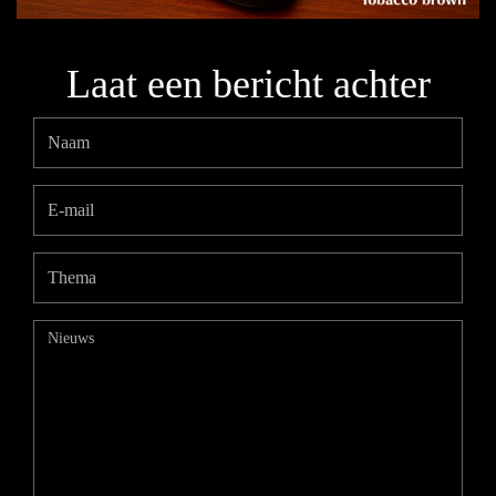
Laat een bericht achter